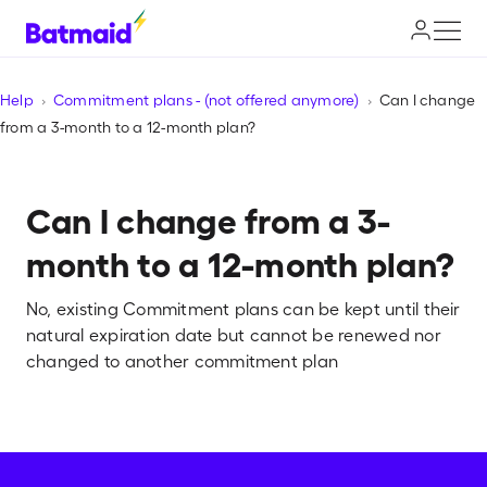
Help
Commitment plans - (not offered anymore)
Can I change
from a 3-month to a 12-month plan?
Can I change from a 3-
month to a 12-month plan?
No, existing Commitment plans can be kept until their
natural expiration date but cannot be renewed nor
changed to another commitment plan
Check availabilities
Let's go!