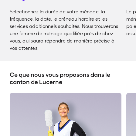
Sélectionnez la durée de votre ménage, la
Le 
fréquence, la date, le créneau horaire et les
ména
services additionnels souhaités. Nous trouverons
pai
une femme de ménage qualifiée près de chez
assu
vous, qui saura répondre de manière précise à
vos attentes.
Ce que nous vous proposons dans le
canton de Lucerne