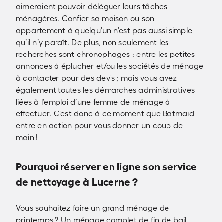
aimeraient pouvoir déléguer leurs tâches
ménagères. Confier sa maison ou son
appartement à quelqu’un n’est pas aussi simple
qu’il n’y paraît. De plus, non seulement les
recherches sont chronophages : entre les petites
annonces à éplucher et/ou les sociétés de ménage
à contacter pour des devis ; mais vous avez
également toutes les démarches administratives
liées à l’emploi d’une femme de ménage à
effectuer. C’est donc à ce moment que Batmaid
entre en action pour vous donner un coup de
main !
Pourquoi réserver en ligne son service
de nettoyage à Lucerne ?
Vous souhaitez faire un grand ménage de
printemps ? Un ménage complet de fin de bail