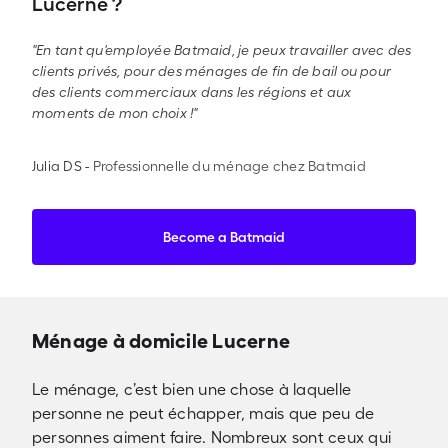
Lucerne ?
"En tant qu'employée Batmaid, je peux travailler avec des
clients privés, pour des ménages de fin de bail ou pour
des clients commerciaux dans les régions et aux
moments de mon choix !"
Julia DS
-
Professionnelle du ménage chez Batmaid
Become a Batmaid
Ménage à domicile Lucerne
Le ménage, c’est bien une chose à laquelle
personne ne peut échapper, mais que peu de
personnes aiment faire. Nombreux sont ceux qui