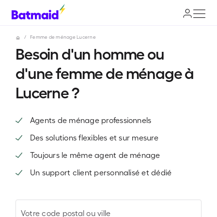
/
Femme de ménage Lucerne
Besoin d'un homme ou
d'une femme de ménage à
Lucerne ?
Agents de ménage professionnels
Des solutions flexibles et sur mesure
Toujours le même agent de ménage
Un support client personnalisé et dédié
Votre code postal ou ville