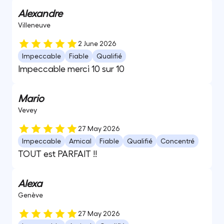
Alexandre
Villeneuve
2 June 2026
Impeccable
Fiable
Qualifié
Impeccable merci 10 sur 10
Mario
Vevey
27 May 2026
Impeccable
Amical
Fiable
Qualifié
Concentré
TOUT est PARFAIT !!
Alexa
Genève
27 May 2026