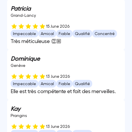
Patricia
Grand-Lancy
15 June 2026
Impeccable
Amical
Fiable
Qualifié
Concentré
Très méticuleuse 👏🏼
Dominique
Genève
13 June 2026
Impeccable
Amical
Fiable
Qualifié
Elle est très compétente et fait des merveilles.
Kay
Prangins
13 June 2026