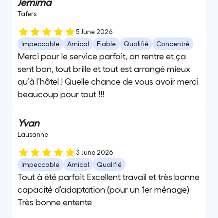
Jemima
Tafers
5 June 2026
Impeccable
Amical
Fiable
Qualifié
Concentré
Merci pour le service parfait, on rentre et ça
sent bon, tout brille et tout est arrangé mieux
qu’à l’hôtel ! Quelle chance de vous avoir merci
beaucoup pour tout !!!
Yvan
Lausanne
3 June 2026
Impeccable
Amical
Qualifié
Tout à été parfait Excellent travail et très bonne
capacité d'adaptation (pour un 1er ménage)
Très bonne entente