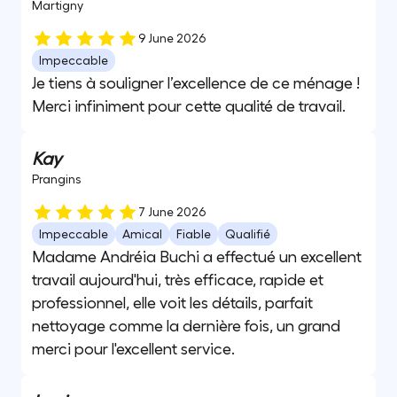
Martigny
9 June 2026
Impeccable
Je tiens à souligner l’excellence de ce ménage !
Merci infiniment pour cette qualité de travail.
Kay
Prangins
7 June 2026
Impeccable
Amical
Fiable
Qualifié
Madame Andréia Buchi a effectué un excellent
travail aujourd'hui, très efficace, rapide et
professionnel, elle voit les détails, parfait
nettoyage comme la dernière fois, un grand
merci pour l'excellent service.