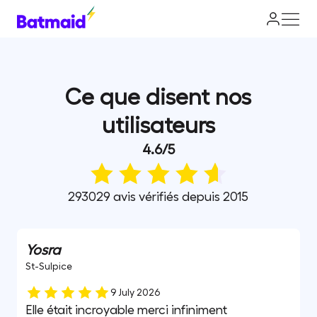
Ce que disent nos
utilisateurs
4.6
/
5
293029 avis vérifiés depuis 2015
Yosra
St-Sulpice
9 July 2026
Elle était incroyable merci infiniment