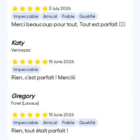
3 July 2026
Impeccable
Amical
Fiable
Qualifié
Merci beaucoup pour tout. Tout est parfait 👌🏼
Katy
Vernayaz
15 June 2026
Impeccable
Rien, c'est parfait ! Merciiii
Gregory
Forel (Lavaux)
15 June 2026
Impeccable
Amical
Fiable
Qualifié
Rien, tout était parfait !