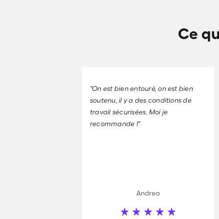
Ce qu
"On est bien entouré, on est bien
soutenu, il y a des conditions de
travail sécurisées. Moi je
recommande !"
Andrea