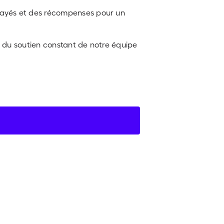
 payés et des récompenses pour un
nt du soutien constant de notre équipe