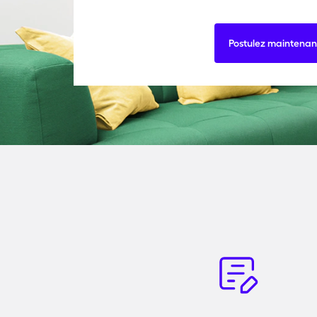
Postulez maintenan