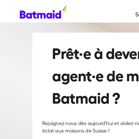
S
Prêt·e à deve
agent·e de 
Batmaid ?
Rejoignez-nous dès aujourd'hui et aidez-
éclat aux maisons de Suisse !