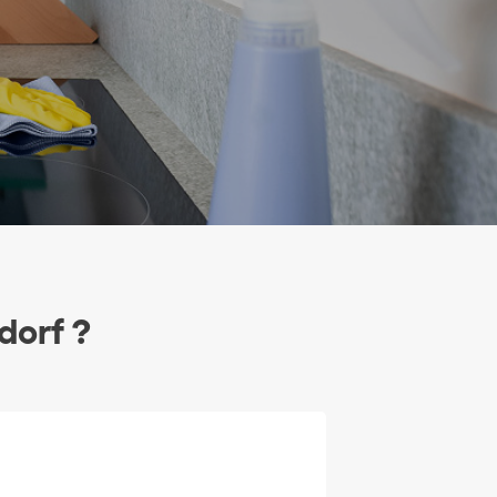
dorf ?