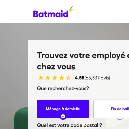
Trouvez votre employé
chez vous
4.55
(65,337 avis)
Que recherchez-vous?
Ménage à domicile
Fin de bail
Quel est votre code postal ?