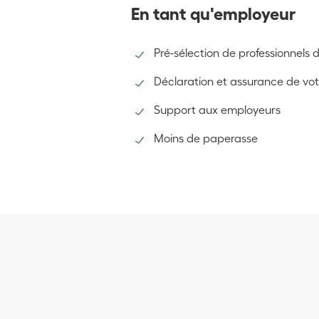
En tant qu'employeur
Pré-sélection de professionnels 
Déclaration et assurance de vo
Support aux employeurs
Moins de paperasse