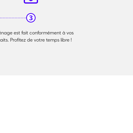
nage est fait conformément à vos
its. Profitez de votre temps libre !