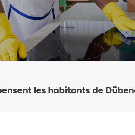
ensent les habitants de Düben