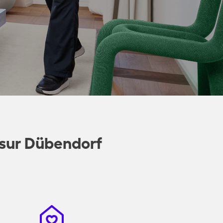
 sur Dübendorf