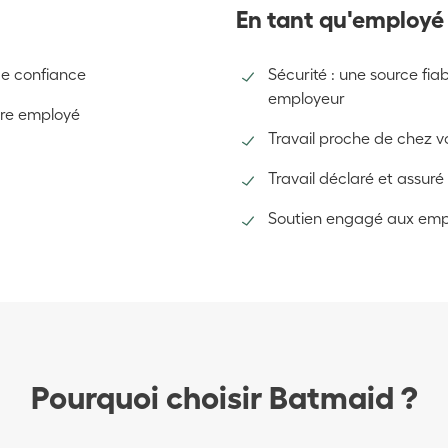
En tant qu'employé
de confiance
Sécurité : une source fia
employeur
tre employé
Travail proche de chez v
Travail déclaré et assuré
Soutien engagé aux emp
Pourquoi choisir Batmaid ?