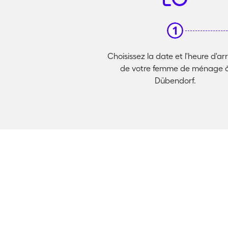
Choisissez la date et l'heure d'ar
de votre femme de ménage 
Dübendorf.