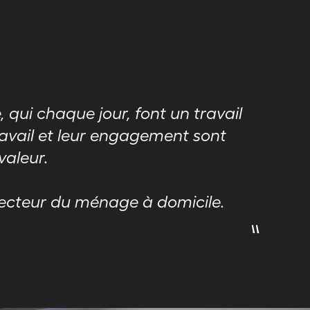
 qui chaque jour, font un travail
ravail et leur engagement sont
valeur.
secteur du ménage à domicile.
"