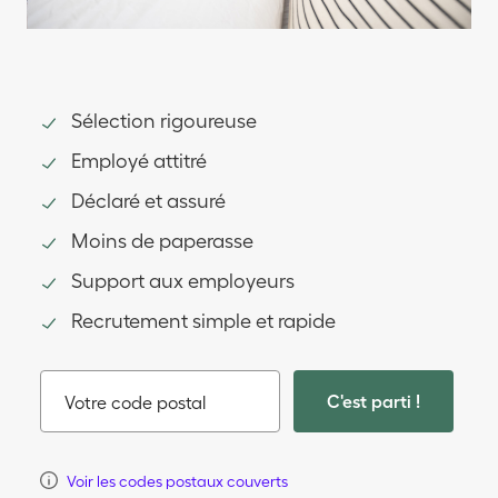
Sélection rigoureuse
Employé attitré
Déclaré et assuré
Moins de paperasse
Support aux employeurs
Recrutement simple et rapide
C'est parti !
Votre code postal
Voir les codes postaux couverts