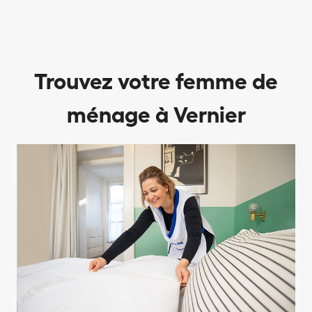
Trouvez votre femme de
ménage à Vernier