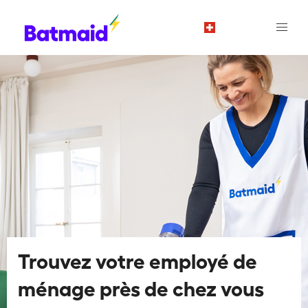
fr
Trouvez votre employé de
ménage près de chez vous