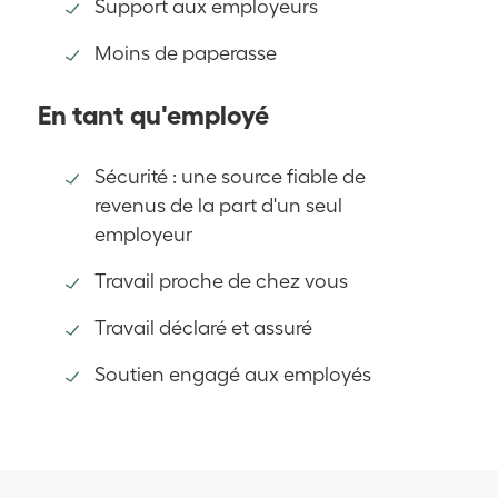
Support aux employeurs
Moins de paperasse
En tant qu'employé
Sécurité : une source fiable de
revenus de la part d'un seul
employeur
Travail proche de chez vous
Travail déclaré et assuré
Soutien engagé aux employés