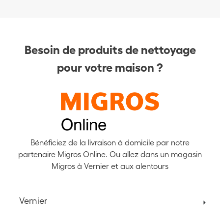
Besoin de produits de nettoyage
pour votre maison ?
Bénéficiez de la livraison à domicile par notre
partenaire Migros Online. Ou allez dans un magasin
Migros à Vernier et aux alentours
Vernier