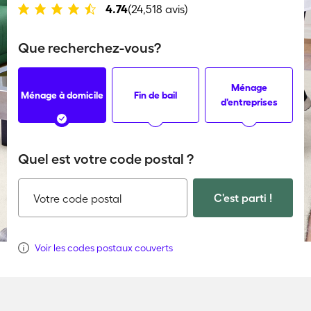
4.74
(24,518 avis)
Que recherchez-vous?
Ménage
Ménage à domicile
Fin de bail
d'entreprises
Quel est votre code postal ?
C'est parti !
Votre code postal
Voir les codes postaux couverts