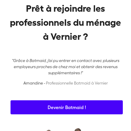
Prêt à rejoindre les
professionnels du ménage
à Vernier ?
"Grâce à Batmaid, j'ai pu entrer en contact avec plusieurs
employeurs proches de chez moi et obtenir des revenus
supplémentaires !"
Amandine -
Professionnelle Batmaid à Vernier
Devenir Batmaid !