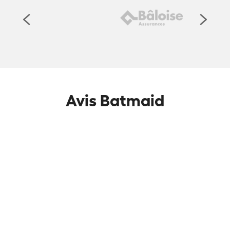
Avis Batmaid