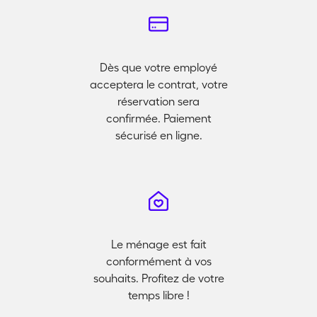
Dès que votre employé
acceptera le contrat, votre
réservation sera
confirmée. Paiement
sécurisé en ligne.
Le ménage est fait
conformément à vos
souhaits. Profitez de votre
temps libre !