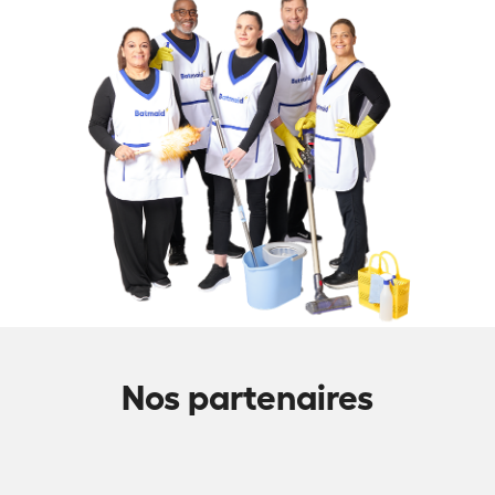
Nos partenaires