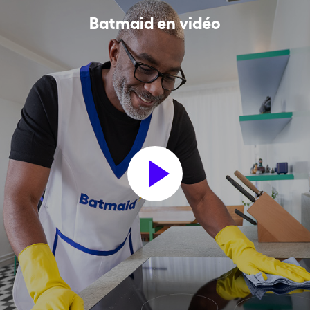
Batmaid en vidéo