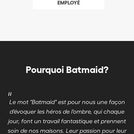
EMPLOYÉ
Pourquoi Batmaid?
"
Le mot "Batmaid" est pour nous une façon
d'évoquer les héros de l'ombre, qui chaque
jour, font un travail fantastique et prennent
soin de nos maisons. Leur passion pour leur