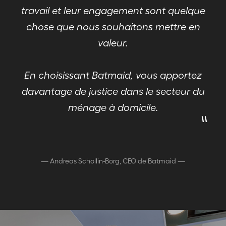
travail et leur engagement sont quelque
chose que nous souhaitons mettre en
valeur.
En choisissant Batmaid, vous apportez
davantage de justice dans le secteur du
"
ménage à domicile.
—
Andreas Schollin-Borg, CEO de Batmaid
—