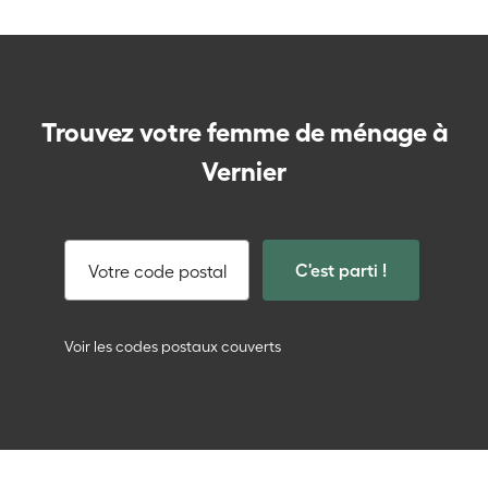
Trouvez votre femme de ménage à
Vernier
C'est parti !
Votre code postal
Voir les codes postaux couverts