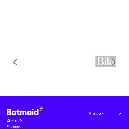
Aide
Entreprise