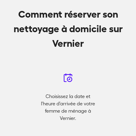
Comment réserver son
nettoyage à domicile sur
Vernier
Choisissez la date et
l'heure d'arrivée de votre
femme de ménage à
Vernier.