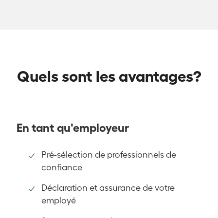
Quels sont les avantages?
En tant qu'employeur
Pré-sélection de professionnels de
confiance
Déclaration et assurance de votre
employé