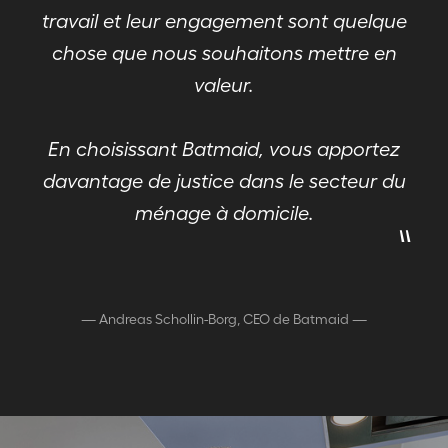
travail et leur engagement sont quelque
chose que nous souhaitons mettre en
valeur.
En choisissant Batmaid, vous apportez
davantage de justice dans le secteur du
"
ménage à domicile.
—
Andreas Schollin-Borg, CEO de Batmaid
—