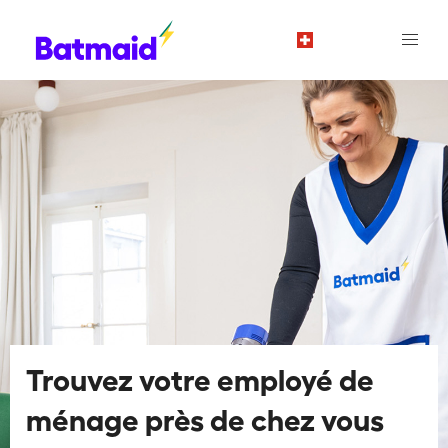
fr
Trouvez votre employé de
ménage près de chez vous