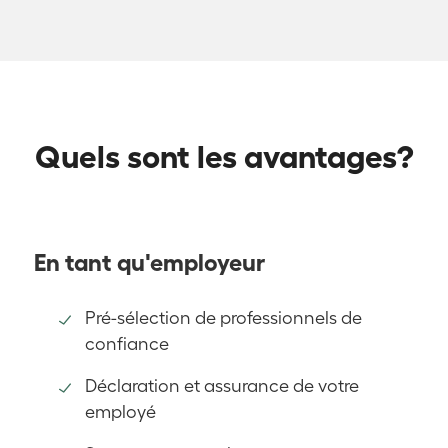
Quels sont les avantages?
En tant qu'employeur
Pré-sélection de professionnels de
confiance
Déclaration et assurance de votre
employé