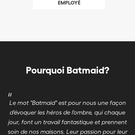
EMPLOYÉ
Pourquoi Batmaid?
"
Le mot "Batmaid" est pour nous une façon
d'évoquer les héros de l'ombre, qui chaque
jour, font un travail fantastique et prennent
soin de nos maisons. Leur passion pour leur