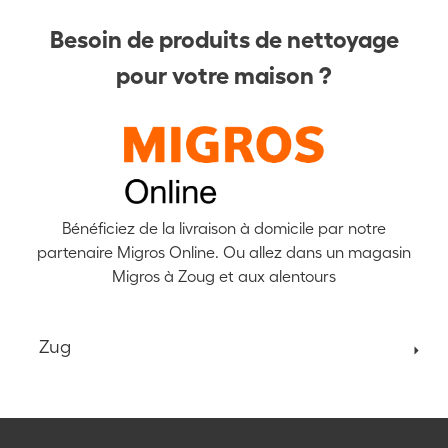
Besoin de produits de nettoyage
pour votre maison ?
Bénéficiez de la livraison à domicile par notre
partenaire Migros Online. Ou allez dans un magasin
Migros à Zoug et aux alentours
Zug