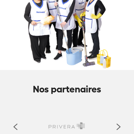
Nos partenaires