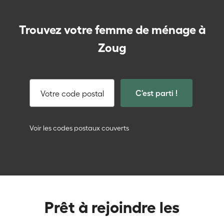
Trouvez votre femme de ménage à
Zoug
C'est parti !
Votre code postal
Voir les codes postaux couverts
Prêt à rejoindre les