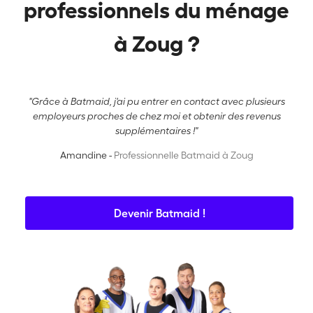
professionnels du ménage
à Zoug ?
"Grâce à Batmaid, j'ai pu entrer en contact avec plusieurs
employeurs proches de chez moi et obtenir des revenus
supplémentaires !"
Amandine -
Professionnelle Batmaid à Zoug
Devenir Batmaid !