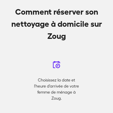
Comment réserver son
nettoyage à domicile sur
Zoug
Choisissez la date et
l'heure d'arrivée de votre
femme de ménage à
Zoug.