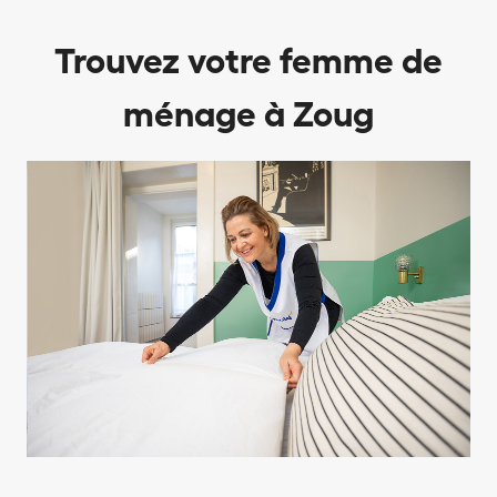
Trouvez votre femme de
ménage à Zoug