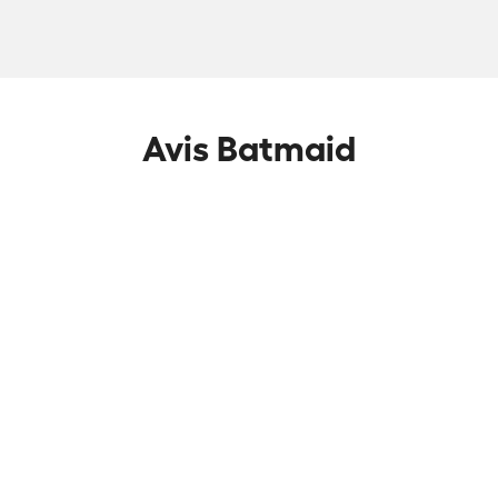
Avis Batmaid