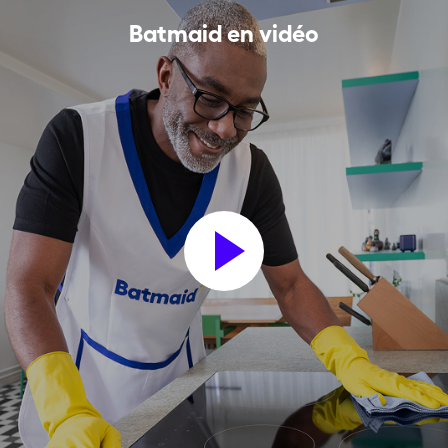
Batmaid en vidéo