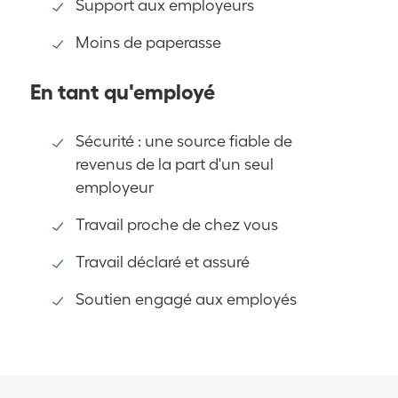
Support aux employeurs
Moins de paperasse
En tant qu'employé
Sécurité : une source fiable de
revenus de la part d'un seul
employeur
Travail proche de chez vous
Travail déclaré et assuré
Soutien engagé aux employés