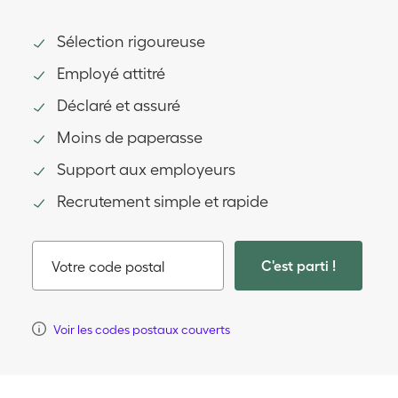
Sélection rigoureuse
Employé attitré
Déclaré et assuré
Moins de paperasse
Support aux employeurs
Recrutement simple et rapide
C'est parti !
Votre code postal
Voir les codes postaux couverts