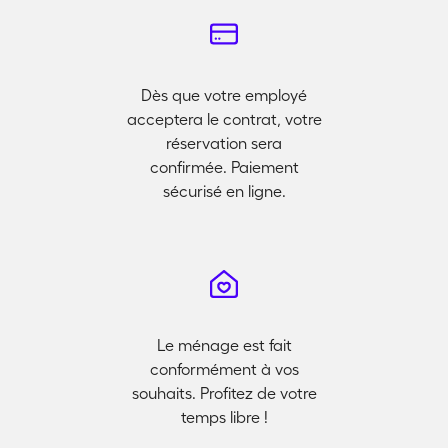
Dès que votre employé
acceptera le contrat, votre
réservation sera
confirmée. Paiement
sécurisé en ligne.
Le ménage est fait
conformément à vos
souhaits. Profitez de votre
temps libre !