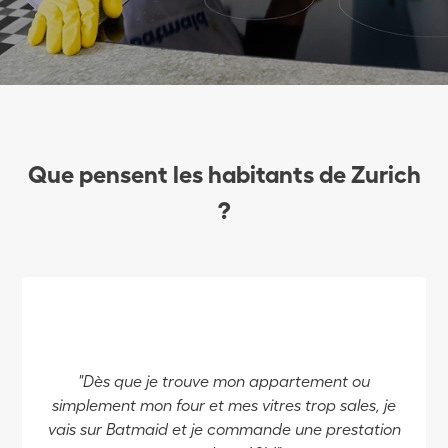
Que pensent les habitants de Zurich
?
"Dès que je trouve mon appartement ou
simplement mon four et mes vitres trop sales, je
vais sur Batmaid et je commande une prestation