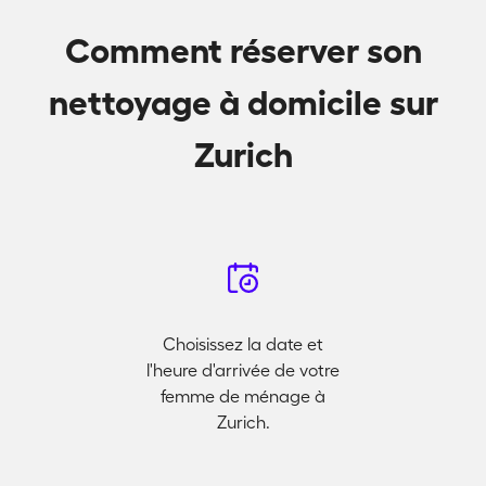
Comment réserver son
nettoyage à domicile sur
Zurich
Choisissez la date et
l'heure d'arrivée de votre
femme de ménage à
Zurich.