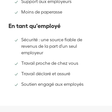
Support aux employeurs
Moins de paperasse
En tant qu'employé
Sécurité : une source fiable de
revenus de la part d'un seul
employeur
Travail proche de chez vous
Travail déclaré et assuré
Soutien engagé aux employés