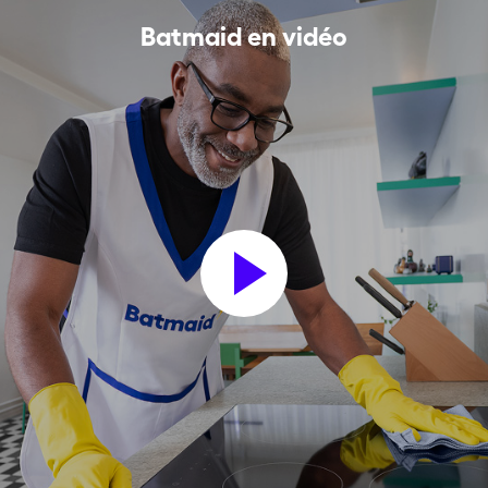
Batmaid en vidéo