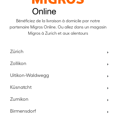
Bénéficiez de la livraison à domicile par notre
partenaire Migros Online. Ou allez dans un magasin
Migros à Zurich et aux alentours
Zürich
Zollikon
Uitikon-Waldwegg
Küsnatcht
Zumikon
Birmensdorf