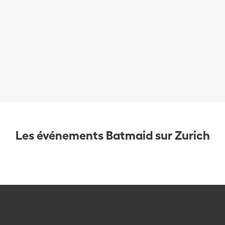
Les événements Batmaid sur Zurich