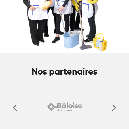
Nos partenaires