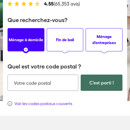
4.55
(65,353 avis)
Que recherchez-vous?
Ménage
Ménage à domicile
Fin de bail
d'entreprises
Quel est votre code postal ?
C'est parti !
Votre code postal
Voir les codes postaux couverts