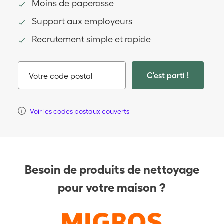
Moins de paperasse
Support aux employeurs
Recrutement simple et rapide
C'est parti !
Votre code postal
Voir les codes postaux couverts
Besoin de produits de nettoyage
pour votre maison ?