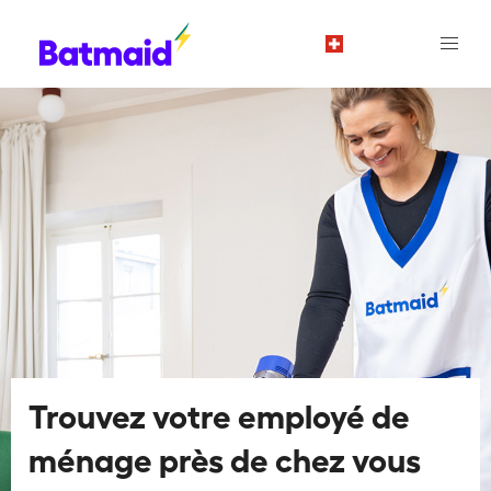
fr
Trouvez votre employé de
ménage près de chez vous