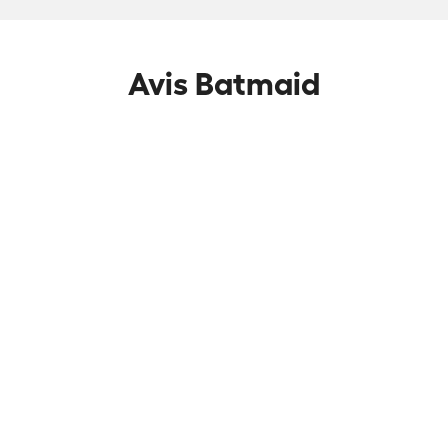
Avis Batmaid