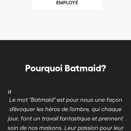
EMPLOYÉ
Pourquoi Batmaid?
"
Le mot "Batmaid" est pour nous une façon
d'évoquer les héros de l'ombre, qui chaque
jour, font un travail fantastique et prennent
soin de nos maisons. Leur passion pour leur