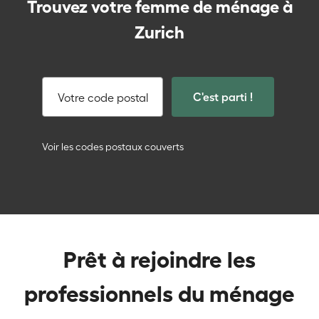
Trouvez votre femme de ménage à
Zurich
C'est parti !
Votre code postal
Voir les codes postaux couverts
Prêt à rejoindre les
professionnels du ménage