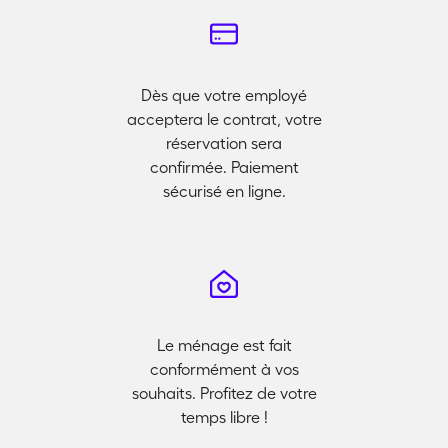
Dès que votre employé
acceptera le contrat, votre
réservation sera
confirmée. Paiement
sécurisé en ligne.
Le ménage est fait
conformément à vos
souhaits. Profitez de votre
temps libre !