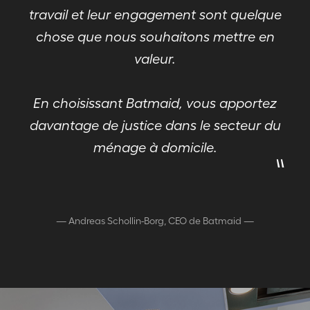
travail et leur engagement sont quelque
chose que nous souhaitons mettre en
valeur.
En choisissant Batmaid, vous apportez
davantage de justice dans le secteur du
"
ménage à domicile.
—
Andreas Schollin-Borg, CEO de Batmaid
—