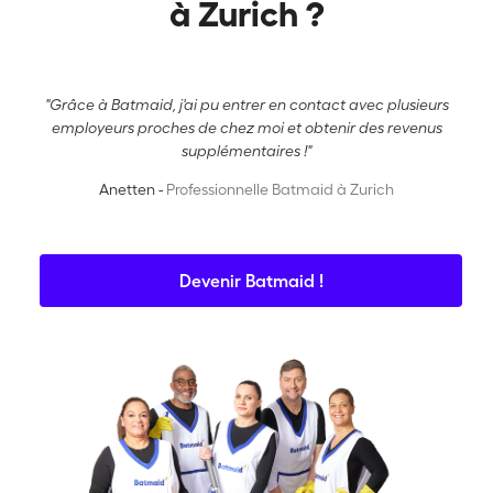
à Zurich ?
"Grâce à Batmaid, j'ai pu entrer en contact avec plusieurs
employeurs proches de chez moi et obtenir des revenus
supplémentaires !"
Anetten -
Professionnelle Batmaid à Zurich
Devenir Batmaid !