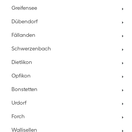
Greifensee
Dübendorf
Fällanden
Schwerzenbach
Dietlikon
Opfikon
Bonstetten
Urdorf
Forch
Wallisellen