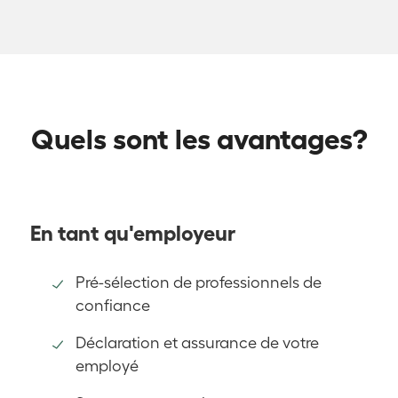
Quels sont les avantages?
En tant qu'employeur
Pré-sélection de professionnels de
confiance
Déclaration et assurance de votre
employé