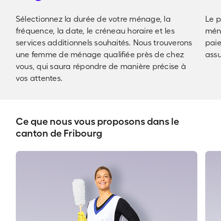
Sélectionnez la durée de votre ménage, la
Le 
fréquence, la date, le créneau horaire et les
ména
services additionnels souhaités. Nous trouverons
pai
une femme de ménage qualifiée près de chez
assu
vous, qui saura répondre de manière précise à
vos attentes.
Ce que nous vous proposons dans le
canton de Fribourg