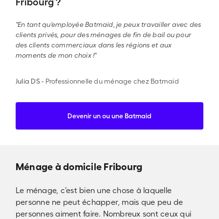
Fribourg ?
"En tant qu'employée Batmaid, je peux travailler avec des
clients privés, pour des ménages de fin de bail ou pour
des clients commerciaux dans les régions et aux
moments de mon choix !"
Julia DS
-
Professionnelle du ménage chez Batmaid
Devenir un ou une Batmaid
Ménage à domicile Fribourg
Le ménage, c’est bien une chose à laquelle
personne ne peut échapper, mais que peu de
personnes aiment faire. Nombreux sont ceux qui