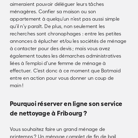
aimeraient pouvoir déléguer leurs tâches
ménagères. Confier sa maison ou son
appartement à quelqu’un n’est pas aussi simple
qu’il n’y paraît. De plus, non seulement les
recherches sont chronophages : entre les petites
annonces à éplucher et/ou les sociétés de ménage
à contacter pour des devis ; mais vous avez
également toutes les démarches administratives
liées à l’emploi d’une femme de ménage à
effectuer. C’est donc à ce moment que Batmaid
entre en action pour vous donner un coup de
main !
Pourquoi réserver en ligne son service
de nettoyage à Fribourg ?
Vous souhaitez faire un grand ménage de
printemps ? Un ménage complet de fin de bail