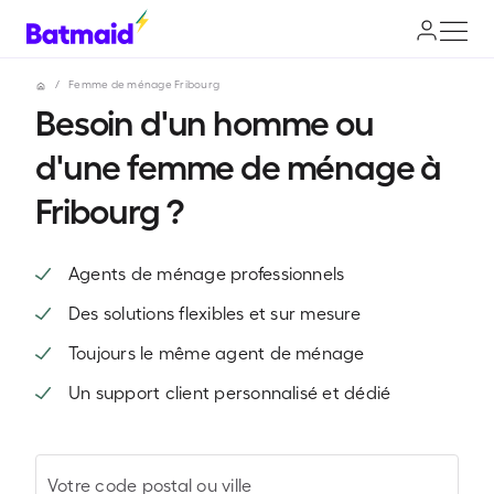
/
Femme de ménage Fribourg
Besoin d'un homme ou
d'une femme de ménage à
Fribourg ?
Agents de ménage professionnels
Des solutions flexibles et sur mesure
Toujours le même agent de ménage
Un support client personnalisé et dédié
Votre code postal ou ville