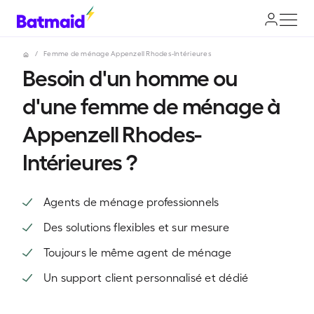
/
Femme de ménage Appenzell Rhodes-Intérieures
Besoin d'un homme ou
d'une femme de ménage à
Appenzell Rhodes-
Intérieures ?
Agents de ménage professionnels
Des solutions flexibles et sur mesure
Toujours le même agent de ménage
Un support client personnalisé et dédié