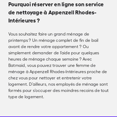
Pourquoi réserver en ligne son service
de nettoyage à Appenzell Rhodes-
Intérieures ?
Vous souhaitez faire un grand ménage de
printemps ? Un ménage complet de fin de bail
avant de rendre votre appartement ? Ou
simplement demander de l’aide pour quelques
heures de ménage chaque semaine ? Avec
Batmaid, vous pouvez trouver une femme de
ménage à Appenzell Rhodes-Intérieures proche de
chez vous pour nettoyer et entretenir votre
logement. D’ailleurs, nos employés de ménage sont
formés pour s’occuper des moindres recoins de tout
type de logement.