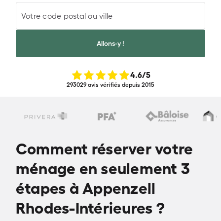
Votre code postal ou ville
Allons-y !
4.6
/5
293029 avis vérifiés depuis 2015
Comment réserver votre
ménage en seulement 3
étapes à Appenzell
Rhodes-Intérieures ?