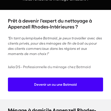
Prêt à devenir l'expert du nettoyage à
Appenzell Rhodes-Intérieures ?
"En tant qu'employée Batmaid, je peux travailler avec des
clients privés, pour des ménages de fin de bail ou pour
des clients commerciaux dans les régions et aux
moments de mon choix !"
Julia DS
-
Professionnelle du ménage chez Batmaid
Devenir un ou une Batmaid
Ménage à domicile Appenzell Rhodes-