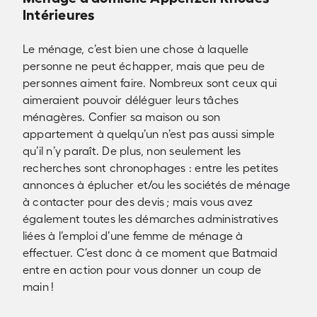
Intérieures
Le ménage, c’est bien une chose à laquelle
personne ne peut échapper, mais que peu de
personnes aiment faire. Nombreux sont ceux qui
aimeraient pouvoir déléguer leurs tâches
ménagères. Confier sa maison ou son
appartement à quelqu’un n’est pas aussi simple
qu’il n’y paraît. De plus, non seulement les
recherches sont chronophages : entre les petites
annonces à éplucher et/ou les sociétés de ménage
à contacter pour des devis ; mais vous avez
également toutes les démarches administratives
liées à l’emploi d’une femme de ménage à
effectuer. C’est donc à ce moment que Batmaid
entre en action pour vous donner un coup de
main !