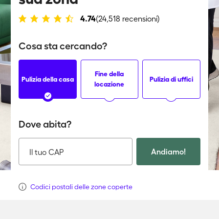
4.74
(24,518 recensioni)
Cosa sta cercando?
Fine della
Pulizia della casa
Pulizia di uffici
locazione
Dove abita?
Andiamo!
Il tuo CAP
Codici postali delle zone coperte