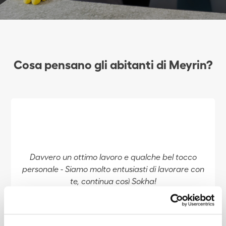
Cosa pensano gli abitanti di Meyrin?
Davvero un ottimo lavoro e qualche bel tocco
personale - Siamo molto entusiasti di lavorare con
te, continua così Sokha!