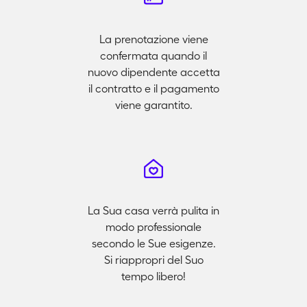
La prenotazione viene
confermata quando il
nuovo dipendente accetta
il contratto e il pagamento
viene garantito.
La Sua casa verrà pulita in
modo professionale
secondo le Sue esigenze.
Si riappropri del Suo
tempo libero!