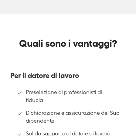
Quali sono i vantaggi?
Per il datore di lavoro
Preselezione di professionisti di
fiducia
Dichiarazione e assicurazione del Suo
dipendente
Solido supporto al datore di lavoro