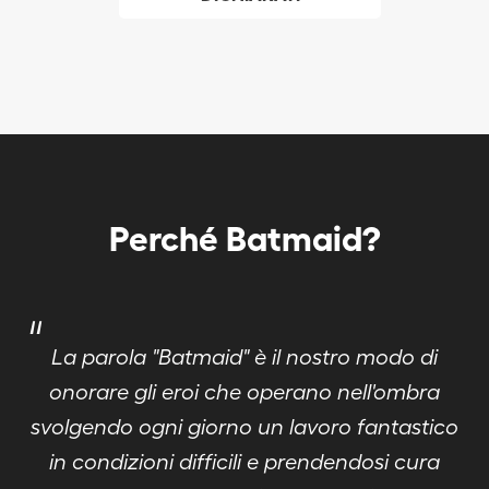
sociale a Suo nome.
Perché Batmaid?
"
La parola "Batmaid" è il nostro modo di
onorare gli eroi che operano nell'ombra
svolgendo ogni giorno un lavoro fantastico
in condizioni difficili e prendendosi cura