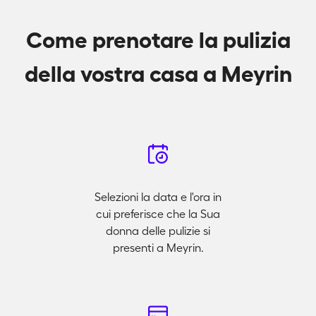
Come prenotare la pulizia
della vostra casa a Meyrin
Selezioni la data e l'ora in
cui preferisce che la Sua
donna delle pulizie si
presenti a Meyrin.