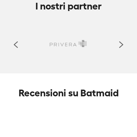
I nostri partner
Recensioni su Batmaid