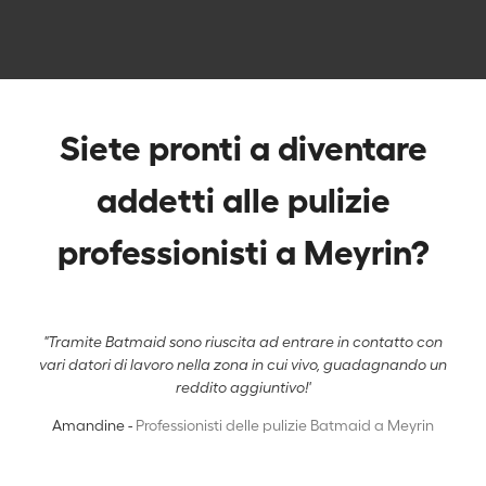
Siete pronti a diventare
addetti alle pulizie
professionisti a Meyrin?
"Tramite Batmaid sono riuscita ad entrare in contatto con
vari datori di lavoro nella zona in cui vivo, guadagnando un
reddito aggiuntivo!'
Amandine -
Professionisti delle pulizie Batmaid a Meyrin