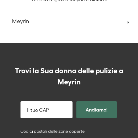
Meyrin
Trovi la Sua donna delle pulizie a
Meyrin
Andiamo!
Il tuo CAP
Codici postali delle zone coperte