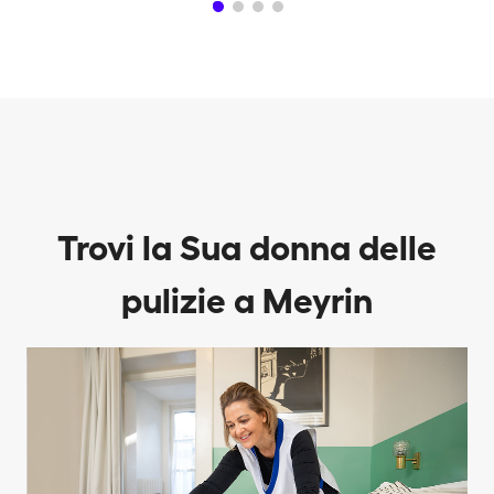
Trovi la Sua donna delle
pulizie a Meyrin