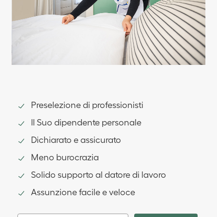
Preselezione di professionisti
Il Suo dipendente personale
Dichiarato e assicurato
Meno burocrazia
Solido supporto al datore di lavoro
Assunzione facile e veloce