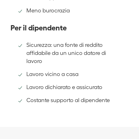
Meno burocrazia
Per il dipendente
Sicurezza: una fonte di reddito
affidabile da un unico datore di
lavoro
Lavoro vicino a casa
Lavoro dichiarato e assicurato
Costante supporto al dipendente