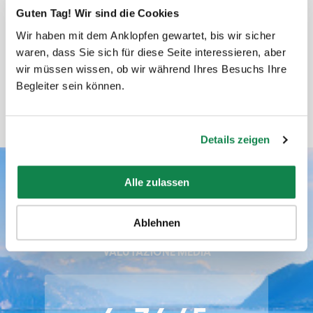
Guten Tag! Wir sind die Cookies
recensita da David
Wir haben mit dem Anklopfen gewartet, bis wir sicher
waren, dass Sie sich für diese Seite interessieren, aber
wir müssen wissen, ob wir während Ihres Besuchs Ihre
Begleiter sein können.
Details zeigen
Alle zulassen
Valutazioni Batmaid
Ablehnen
VALUTAZIONE MEDIA