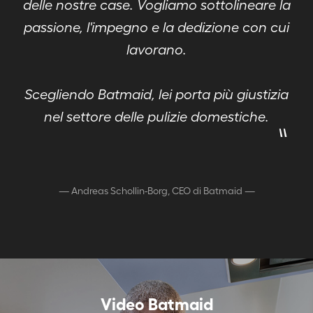
delle nostre case. Vogliamo sottolineare la
passione, l'impegno e la dedizione con cui
lavorano.
Scegliendo Batmaid, lei porta più giustizia
"
nel settore delle pulizie domestiche.
—
Andreas Schollin-Borg, CEO di Batmaid
—
Video Batmaid