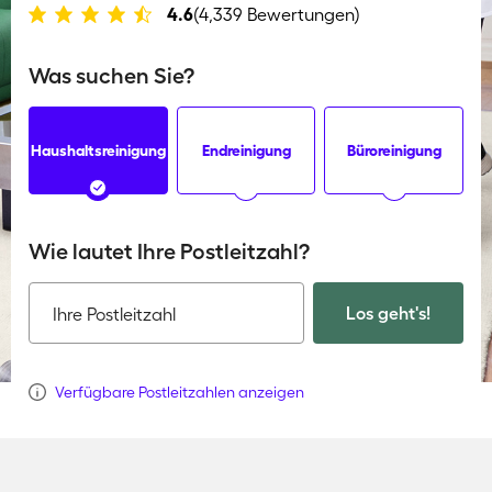
4.6
(4,339 Bewertungen)
Was suchen Sie?
Haushaltsreinigung
Endreinigung
Büroreinigung
Wie lautet Ihre Postleitzahl?
Los geht's!
Ihre Postleitzahl
Verfügbare Postleitzahlen anzeigen