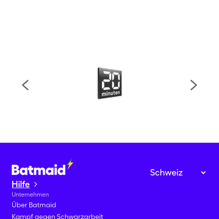
Hilfe
Unternehmen
Über Batmaid
Kampf gegen Schwarzarbeit