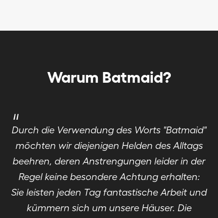
Warum Batmaid?
"
Durch die Verwendung des Worts "Batmaid"
möchten wir diejenigen Helden des Alltags
beehren, deren Anstrengungen leider in der
Regel keine besondere Achtung erhalten:
Sie leisten jeden Tag fantastische Arbeit und
kümmern sich um unsere Häuser. Die