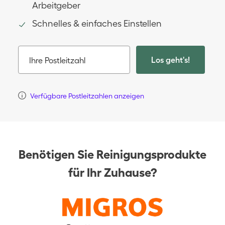
Arbeitgeber
Schnelles & einfaches Einstellen
Los geht's!
Ihre Postleitzahl
Verfügbare Postleitzahlen anzeigen
Benötigen Sie Reinigungsprodukte
für Ihr Zuhause?