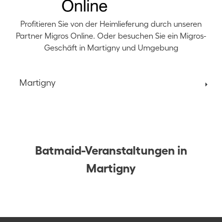
Profitieren Sie von der Heimlieferung durch unseren
Partner Migros Online. Oder besuchen Sie ein Migros-
Geschäft in Martigny und Umgebung
Martigny
Batmaid-Veranstaltungen in
Martigny