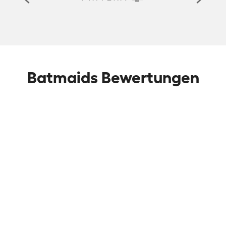
Batmaids Bewertungen