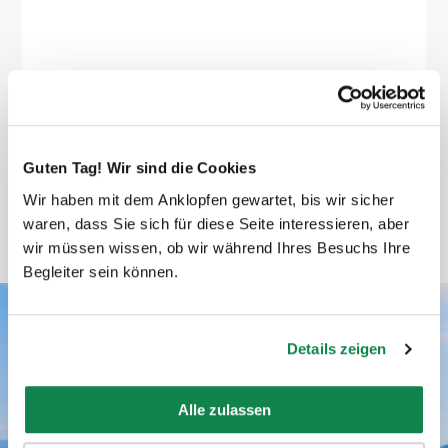
bewertet von Laeticia
Guten Tag! Wir sind die Cookies
Wir haben mit dem Anklopfen gewartet, bis wir sicher
waren, dass Sie sich für diese Seite interessieren, aber
wir müssen wissen, ob wir während Ihres Besuchs Ihre
Begleiter sein können.
Details zeigen
Batmaid’s Bewertungen
Alle zulassen
DURCHSCHNITTSBEWERTUNG