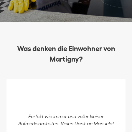
Was denken die Einwohner von
Martigny?
Perfekt wie immer und voller kleiner
Aufmerksamkeiten. Vielen Dank an Manuela!