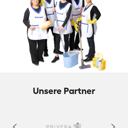
Unsere Partner