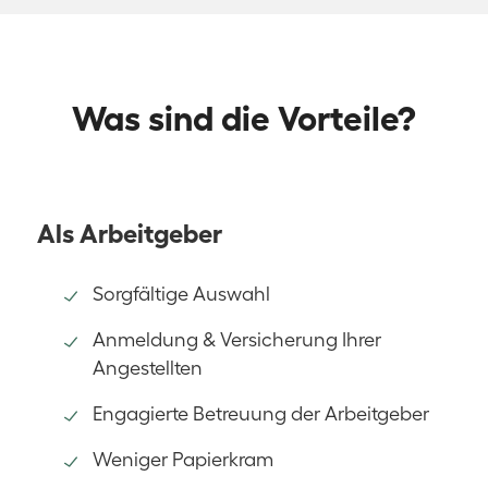
Was sind die Vorteile?
Als Arbeitgeber
Sorgfältige Auswahl
Anmeldung & Versicherung Ihrer
Angestellten
Engagierte Betreuung der Arbeitgeber
Weniger Papierkram