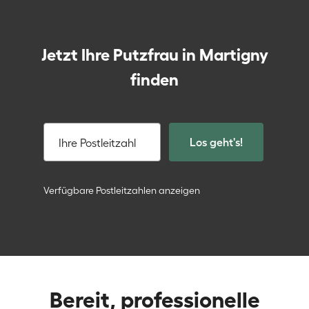
Jetzt Ihre Putzfrau in Martigny
finden
Los geht's!
Ihre Postleitzahl
Verfügbare Postleitzahlen anzeigen
Bereit, professionelle