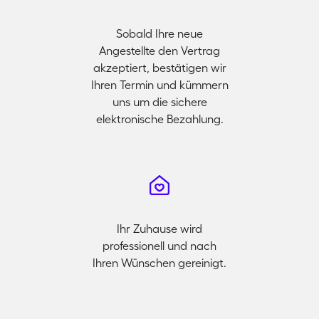
Sobald Ihre neue
Angestellte den Vertrag
akzeptiert, bestätigen wir
Ihren Termin und kümmern
uns um die sichere
elektronische Bezahlung.
Ihr Zuhause wird
professionell und nach
Ihren Wünschen gereinigt.