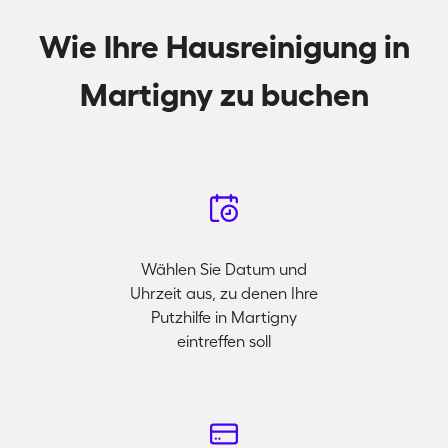
Wie Ihre Hausreinigung in
Martigny zu buchen
Wählen Sie Datum und
Uhrzeit aus, zu denen Ihre
Putzhilfe in Martigny
eintreffen soll