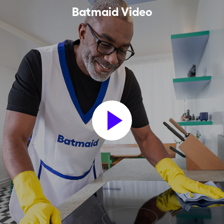
Batmaid Video