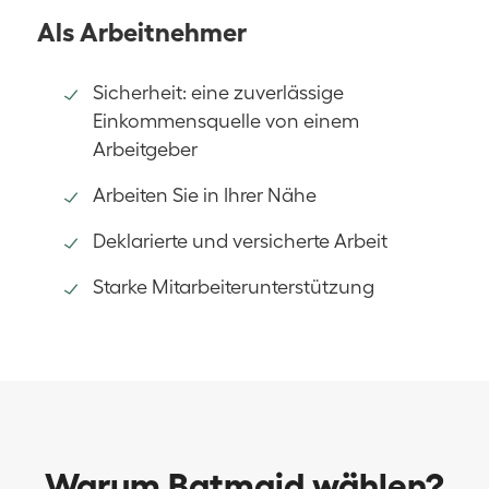
Als Arbeitnehmer
Sicherheit: eine zuverlässige
Einkommensquelle von einem
Arbeitgeber
Arbeiten Sie in Ihrer Nähe
Deklarierte und versicherte Arbeit
Starke Mitarbeiterunterstützung
Warum Batmaid wählen?