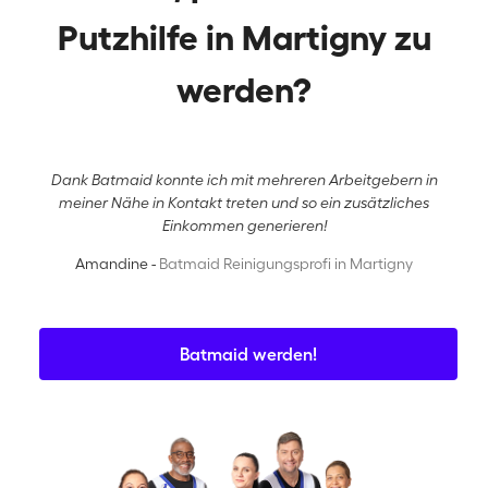
Putzhilfe in Martigny zu
werden?
Dank Batmaid konnte ich mit mehreren Arbeitgebern in
meiner Nähe in Kontakt treten und so ein zusätzliches
Einkommen generieren!
Amandine -
Batmaid Reinigungsprofi in Martigny
Batmaid werden!