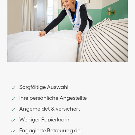
Sorgfältige Auswahl
Ihre persönliche Angestellte
Angemeldet & versichert
Weniger Papierkram
Engagierte Betreuung der