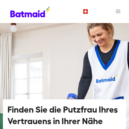
de
Finden Sie die Putzfrau Ihres
Vertrauens in Ihrer Nähe