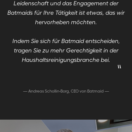
Leidenschaft und das Engagement der
Batmaids für Ihre Tätigkeit ist etwas, das wir
hervorheben möchten.
Indem Sie sich für Batmaid entscheiden,
tragen Sie zu mehr Gerechtigkeit in der
"
Haushaltsreinigungsbranche bei.
—
Andreas Schollin-Borg, CEO von Batmaid
—