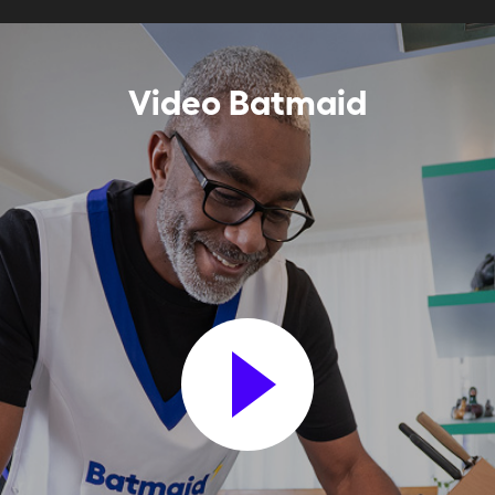
Video Batmaid