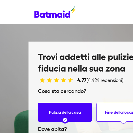
Trovi addetti alle puliz
fiducia nella sua zona
4.77
(4,424 recensioni)
Cosa sta cercando?
Pulizia della casa
Fine della loca
Dove abita?