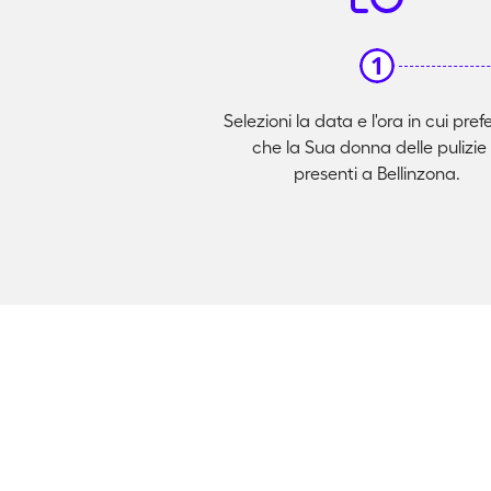
Selezioni la data e l'ora in cui pref
che la Sua donna delle pulizie 
presenti a Bellinzona.