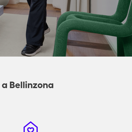
 a Bellinzona