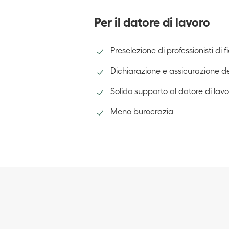
Per il datore di lavoro
Preselezione di professionisti di f
Dichiarazione e assicurazione d
Solido supporto al datore di lavo
Meno burocrazia