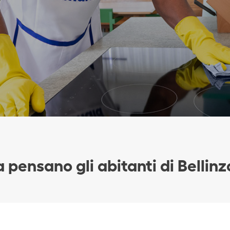
 pensano gli abitanti di Bellin