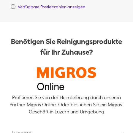
Verfügbare Postleitzahlen anzeigen
Benötigen Sie Reinigungsprodukte
für Ihr Zuhause?
Profitieren Sie von der Heimlieferung durch unseren
Partner Migros Online. Oder besuchen Sie ein Migros-
Geschäft in Luzern und Umgebung
Lucerne