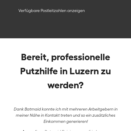
Verfügbare Postleitzahlen anzeigen
Bereit, professionelle
Putzhilfe in Luzern zu
werden?
Dank Batmaid konnte ich mit mehreren Arbeitgebern in
meiner Nähe in Kontakt treten und so ein zusätzliches
Einkommen generieren!