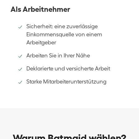
Als Arbeitnehmer
Sicherheit: eine zuverlässige
Einkommensquelle von einem
Arbeitgeber
Arbeiten Sie in Ihrer Nähe
Deklarierte und versicherte Arbeit
Starke Mitarbeiterunterstützung
Warum Batmaid wählen?