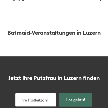
Batmaid-Veranstaltungen in Luzern
Jetzt Ihre Putzfrau in Luzern finden
Los geht's!
Ihre Postleitzahl