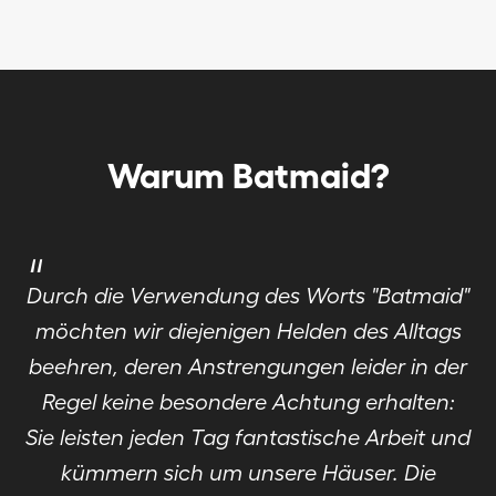
Warum Batmaid?
"
Durch die Verwendung des Worts "Batmaid"
möchten wir diejenigen Helden des Alltags
beehren, deren Anstrengungen leider in der
Regel keine besondere Achtung erhalten:
Sie leisten jeden Tag fantastische Arbeit und
kümmern sich um unsere Häuser. Die