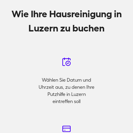
Wie Ihre Hausreinigung in
Luzern zu buchen
Wählen Sie Datum und
Uhrzeit aus, zu denen Ihre
Putzhilfe in Luzern
eintreffen soll