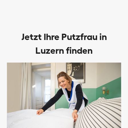
Jetzt Ihre Putzfrau in
Luzern finden