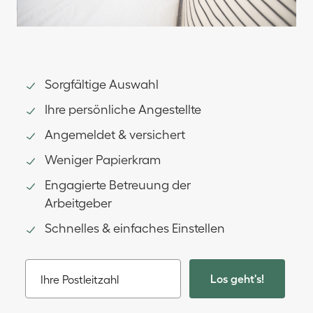
Sorgfältige Auswahl
Ihre persönliche Angestellte
Angemeldet & versichert
Weniger Papierkram
Engagierte Betreuung der
Arbeitgeber
Schnelles & einfaches Einstellen
Los geht's!
Ihre Postleitzahl