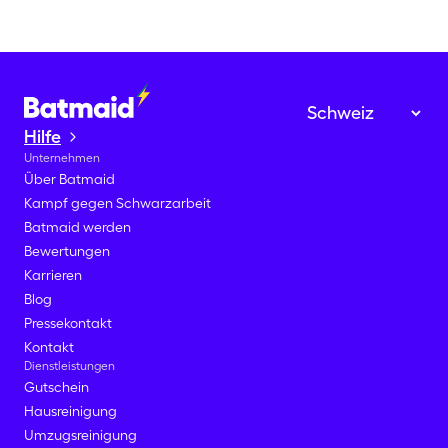
Hilfe
Unternehmen
Über Batmaid
Kampf gegen Schwarzarbeit
Batmaid werden
Bewertungen
Karrieren
Blog
Pressekontakt
Kontakt
Dienstleistungen
Gutschein
Hausreinigung
Umzugsreinigung