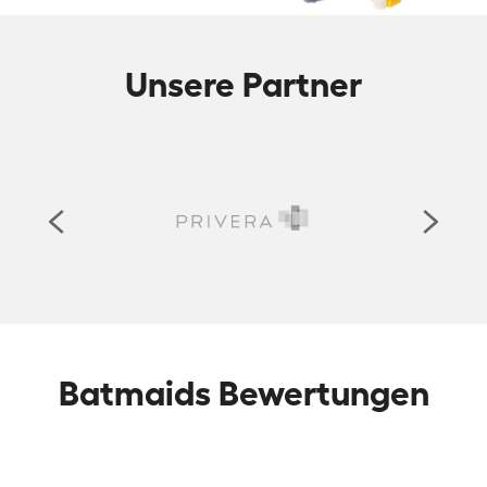
Unsere Partner
Batmaids Bewertungen