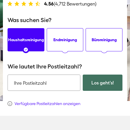
4.56
(4,712 Bewertungen)
Was suchen Sie?
Haushaltsreinigung
Endreinigung
Büroreinigung
Wie lautet Ihre Postleitzahl?
Los geht's!
Ihre Postleitzahl
Verfügbare Postleitzahlen anzeigen