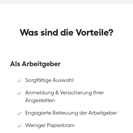
Was sind die Vorteile?
Als Arbeitgeber
Sorgfältige Auswahl
Anmeldung & Versicherung Ihrer
Angestellten
Engagierte Betreuung der Arbeitgeber
Weniger Papierkram