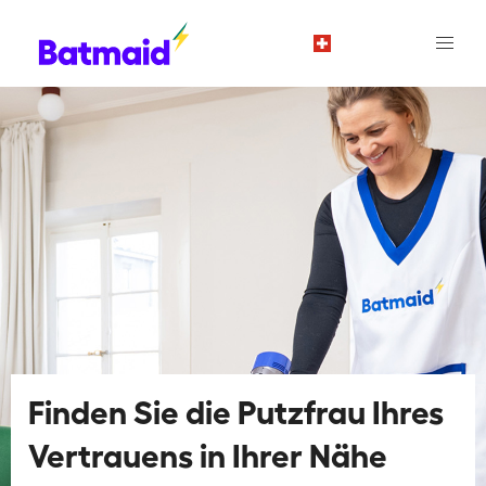
de
Finden Sie die Putzfrau Ihres
Vertrauens in Ihrer Nähe