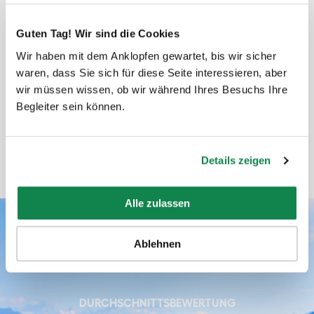
Guten Tag! Wir sind die Cookies
Wir haben mit dem Anklopfen gewartet, bis wir sicher
waren, dass Sie sich für diese Seite interessieren, aber
bewertet von Sebastian
wir müssen wissen, ob wir während Ihres Besuchs Ihre
Begleiter sein können.
Details zeigen
Alle zulassen
Ablehnen
Batmaid’s Bewertungen
DURCHSCHNITTSBEWERTUNG