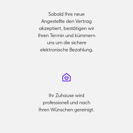
Sobald Ihre neue
Angestellte den Vertrag
akzeptiert, bestätigen wir
Ihren Termin und kümmern
uns um die sichere
elektronische Bezahlung.
Ihr Zuhause wird
professionell und nach
Ihren Wünschen gereinigt.