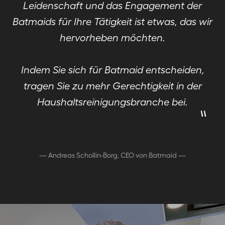
Leidenschaft und das Engagement der
Batmaids für Ihre Tätigkeit ist etwas, das wir
hervorheben möchten.
Indem Sie sich für Batmaid entscheiden,
tragen Sie zu mehr Gerechtigkeit in der
"
Haushaltsreinigungsbranche bei.
—
Andreas Schollin-Borg, CEO von Batmaid
—