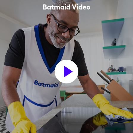
Batmaid Video