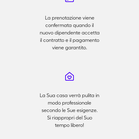
La prenotazione viene
confermata quando il
nuovo dipendente accetta
il contratto e il pagamento
viene garantito.
La Sua casa verrà pulita in
modo professionale
secondo le Sue esigenze.
Si riappropri del Suo
tempo libero!