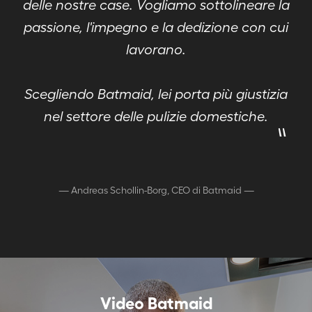
delle nostre case. Vogliamo sottolineare la
passione, l'impegno e la dedizione con cui
lavorano.
Scegliendo Batmaid, lei porta più giustizia
"
nel settore delle pulizie domestiche.
—
Andreas Schollin-Borg, CEO di Batmaid
—
Video Batmaid