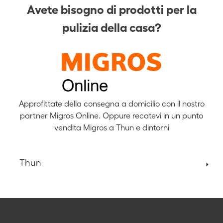
Avete bisogno di prodotti per la
pulizia della casa?
Approfittate della consegna a domicilio con il nostro
partner Migros Online. Oppure recatevi in un punto
vendita Migros a Thun e dintorni
Thun