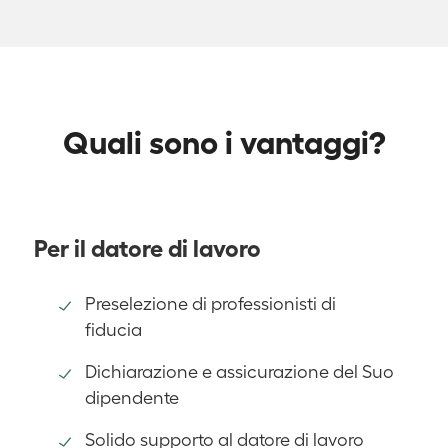
Quali sono i vantaggi?
Per il datore di lavoro
Preselezione di professionisti di
fiducia
Dichiarazione e assicurazione del Suo
dipendente
Solido supporto al datore di lavoro