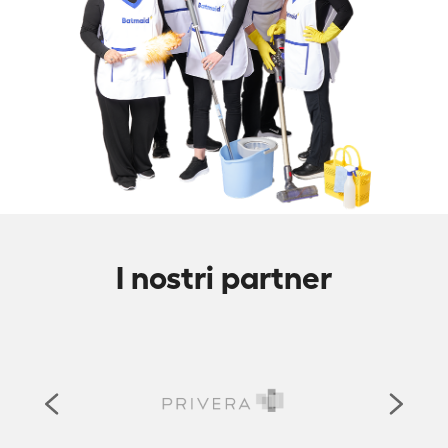
I nostri partner