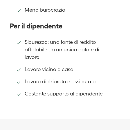
Meno burocrazia
Per il dipendente
Sicurezza: una fonte di reddito
affidabile da un unico datore di
lavoro
Lavoro vicino a casa
Lavoro dichiarato e assicurato
Costante supporto al dipendente