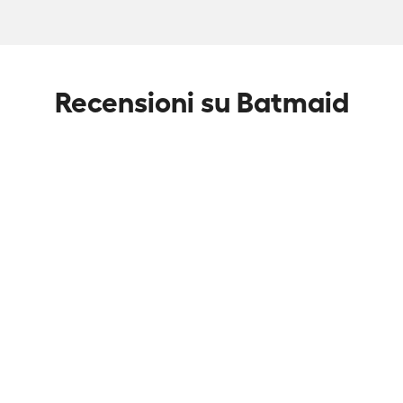
Recensioni su Batmaid