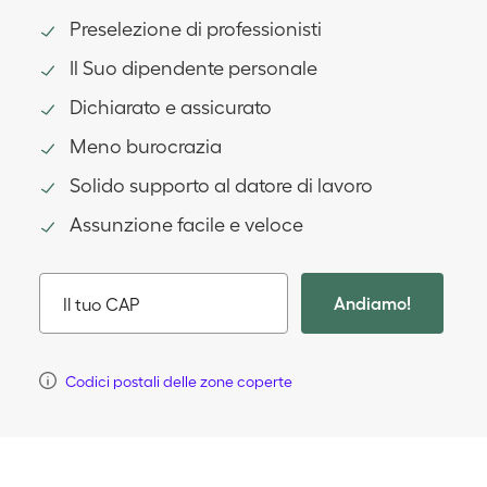
Preselezione di professionisti
Il Suo dipendente personale
Dichiarato e assicurato
Meno burocrazia
Solido supporto al datore di lavoro
Assunzione facile e veloce
Andiamo!
Il tuo CAP
Codici postali delle zone coperte