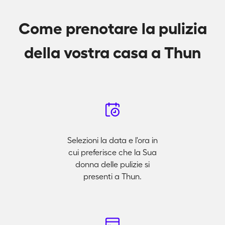
Come prenotare la pulizia
della vostra casa a Thun
Selezioni la data e l'ora in
cui preferisce che la Sua
donna delle pulizie si
presenti a Thun.