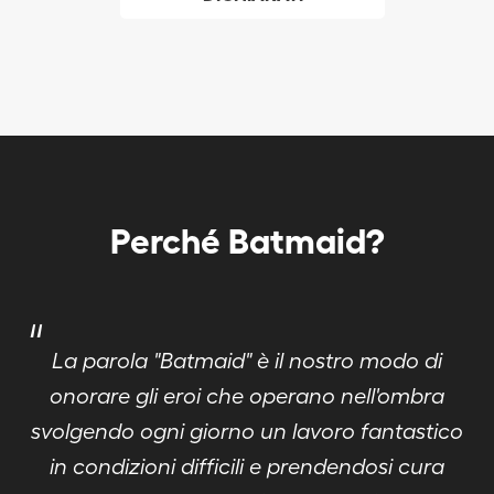
sociale a Suo nome.
Perché Batmaid?
"
La parola "Batmaid" è il nostro modo di
onorare gli eroi che operano nell'ombra
svolgendo ogni giorno un lavoro fantastico
in condizioni difficili e prendendosi cura