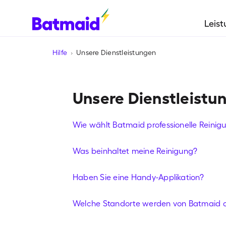
Leis
Hilfe
Unsere Dienstleistungen
Unsere Dienstleistu
Wie wählt Batmaid professionelle Reinig
Was beinhaltet meine Reinigung?
Haben Sie eine Handy-Applikation?
Welche Standorte werden von Batmaid