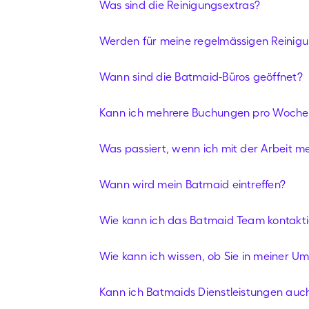
Was sind die Reinigungsextras?
Werden für meine regelmässigen Reinigu
Wann sind die Batmaid-Büros geöffnet?
Kann ich mehrere Buchungen pro Woch
Was passiert, wenn ich mit der Arbeit me
Wann wird mein Batmaid eintreffen?
Wie kann ich das Batmaid Team kontakti
Wie kann ich wissen, ob Sie in meiner U
Kann ich Batmaids Dienstleistungen auc