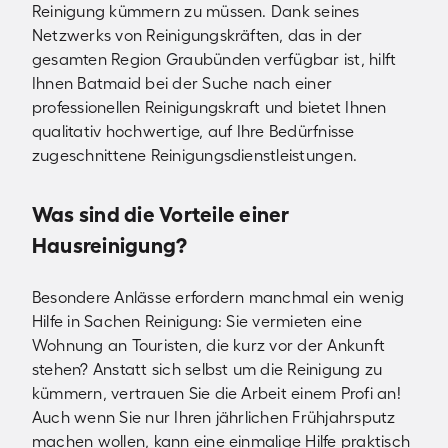
Reinigung kümmern zu müssen. Dank seines
Netzwerks von Reinigungskräften, das in der
gesamten Region Graubünden verfügbar ist, hilft
Ihnen Batmaid bei der Suche nach einer
professionellen Reinigungskraft und bietet Ihnen
qualitativ hochwertige, auf Ihre Bedürfnisse
zugeschnittene Reinigungsdienstleistungen.
Was sind die Vorteile einer
Hausreinigung?
Besondere Anlässe erfordern manchmal ein wenig
Hilfe in Sachen Reinigung: Sie vermieten eine
Wohnung an Touristen, die kurz vor der Ankunft
stehen? Anstatt sich selbst um die Reinigung zu
kümmern, vertrauen Sie die Arbeit einem Profi an!
Auch wenn Sie nur Ihren jährlichen Frühjahrsputz
machen wollen, kann eine einmalige Hilfe praktisch