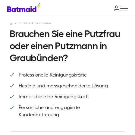
/
Putzfrau Graubünden
Brauchen Sie eine Putzfrau
oder einen Putzmann in
Graubünden?
Professionelle Reinigungskräfte
Flexible und massgeschneiderte Lösung
Immer dieselbe Reinigungskraft
Persönliche und engagierte
Kundenbetreuung