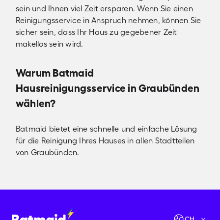
sein und Ihnen viel Zeit ersparen. Wenn Sie einen
Reinigungsservice in Anspruch nehmen, können Sie
sicher sein, dass Ihr Haus zu gegebener Zeit
makellos sein wird.
Warum Batmaid
Hausreinigungsservice in Graubünden
wählen?
Batmaid bietet eine schnelle und einfache Lösung
für die Reinigung Ihres Hauses in allen Stadtteilen
von Graubünden.
Verfügbarkeiten prüfen
Los geht's!
CH