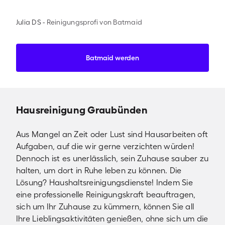
Julia DS
-
Reinigungsprofi von Batmaid
Batmaid werden
Hausreinigung Graubünden
Aus Mangel an Zeit oder Lust sind Hausarbeiten oft
Aufgaben, auf die wir gerne verzichten würden!
Dennoch ist es unerlässlich, sein Zuhause sauber zu
halten, um dort in Ruhe leben zu können. Die
Lösung? Haushaltsreinigungsdienste! Indem Sie
eine professionelle Reinigungskraft beauftragen,
sich um Ihr Zuhause zu kümmern, können Sie all
Ihre Lieblingsaktivitäten genießen, ohne sich um die