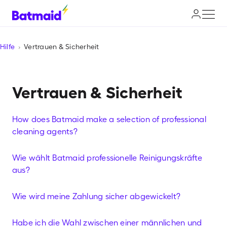
Hilfe
Vertrauen & Sicherheit
Vertrauen & Sicherheit
How does Batmaid make a selection of professional
cleaning agents?
Wie wählt Batmaid professionelle Reinigungskräfte
aus?
Wie wird meine Zahlung sicher abgewickelt?
Habe ich die Wahl zwischen einer männlichen und