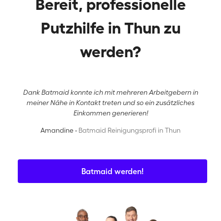
Bereit, professionelle
Putzhilfe in Thun zu
werden?
Dank Batmaid konnte ich mit mehreren Arbeitgebern in
meiner Nähe in Kontakt treten und so ein zusätzliches
Einkommen generieren!
Amandine -
Batmaid Reinigungsprofi in Thun
Batmaid werden!