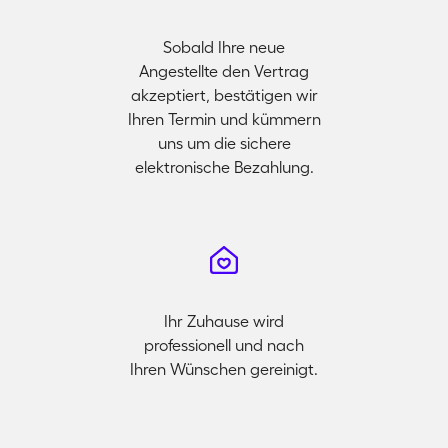
Sobald Ihre neue
Angestellte den Vertrag
akzeptiert, bestätigen wir
Ihren Termin und kümmern
uns um die sichere
elektronische Bezahlung.
Ihr Zuhause wird
professionell und nach
Ihren Wünschen gereinigt.