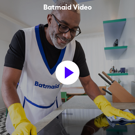
Batmaid Video