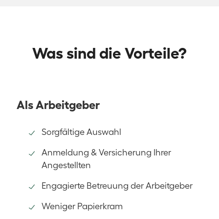
Was sind die Vorteile?
Als Arbeitgeber
Sorgfältige Auswahl
Anmeldung & Versicherung Ihrer
Angestellten
Engagierte Betreuung der Arbeitgeber
Weniger Papierkram