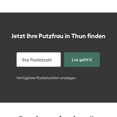
Jetzt Ihre Putzfrau in Thun finden
Los geht's!
Ihre Postleitzahl
Verfügbare Postleitzahlen anzeigen