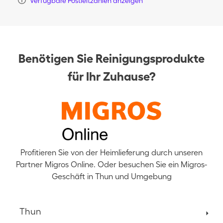
Verfügbare Postleitzahlen anzeigen
Benötigen Sie Reinigungsprodukte
für Ihr Zuhause?
Profitieren Sie von der Heimlieferung durch unseren
Partner Migros Online. Oder besuchen Sie ein Migros-
Geschäft in Thun und Umgebung
Thun