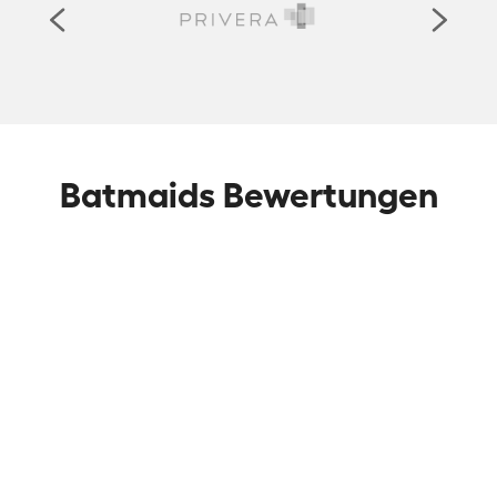
Batmaids Bewertungen