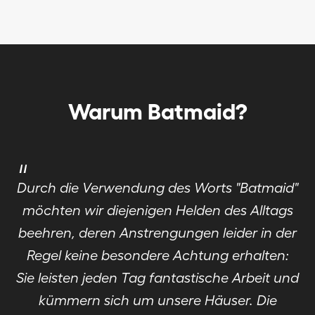
Warum Batmaid?
"
Durch die Verwendung des Worts "Batmaid"
möchten wir diejenigen Helden des Alltags
beehren, deren Anstrengungen leider in der
Regel keine besondere Achtung erhalten:
Sie leisten jeden Tag fantastische Arbeit und
kümmern sich um unsere Häuser. Die