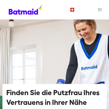
de
Finden Sie die Putzfrau Ihres
Vertrauens in Ihrer Nähe