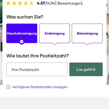
4.57
(14,943 Bewertungen)
Was suchen Sie?
Haushaltsreinigung
Endreinigung
Büroreinigung
Wie lautet Ihre Postleitzahl?
Los geht's!
Ihre Postleitzahl
Verfügbare Postleitzahlen anzeigen