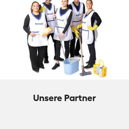
Unsere Partner