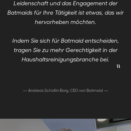
Leidenschaft und das Engagement der
Batmaids für Ihre Tätigkeit ist etwas, das wir
hervorheben möchten.
Indem Sie sich für Batmaid entscheiden,
tragen Sie zu mehr Gerechtigkeit in der
"
Haushaltsreinigungsbranche bei.
—
Andreas Schollin-Borg, CEO von Batmaid
—