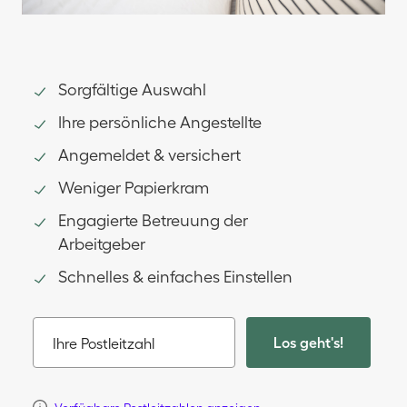
Sorgfältige Auswahl
Ihre persönliche Angestellte
Angemeldet & versichert
Weniger Papierkram
Engagierte Betreuung der
Arbeitgeber
Schnelles & einfaches Einstellen
Los geht's!
Ihre Postleitzahl