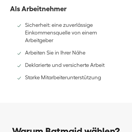
Als Arbeitnehmer
Sicherheit: eine zuverlässige
Einkommensquelle von einem
Arbeitgeber
Arbeiten Sie in Ihrer Nähe
Deklarierte und versicherte Arbeit
Starke Mitarbeiterunterstützung
Warum Batmaid wählen?