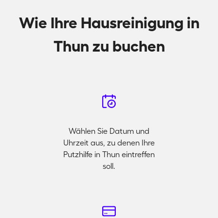
Wie Ihre Hausreinigung in
Thun zu buchen
Wählen Sie Datum und
Uhrzeit aus, zu denen Ihre
Putzhilfe in Thun eintreffen
soll.