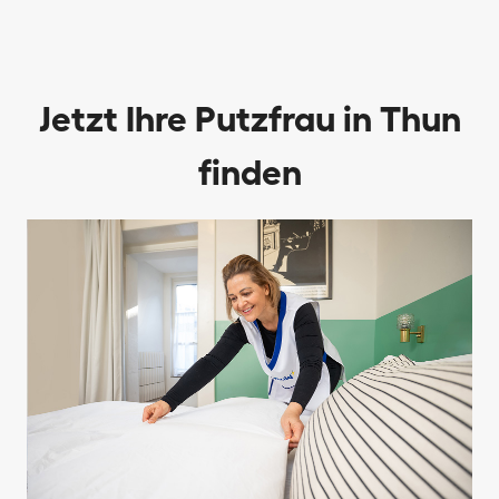
Jetzt Ihre Putzfrau in Thun
finden