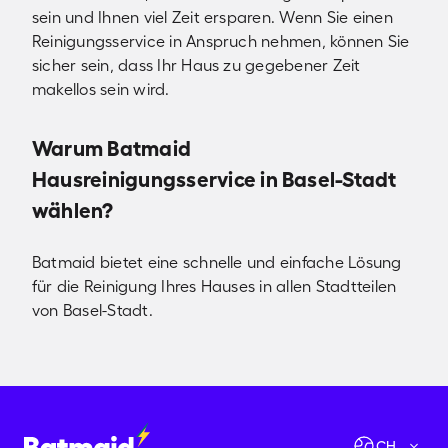
sein und Ihnen viel Zeit ersparen. Wenn Sie einen
Reinigungsservice in Anspruch nehmen, können Sie
sicher sein, dass Ihr Haus zu gegebener Zeit
makellos sein wird.
Warum Batmaid
Hausreinigungsservice in Basel-Stadt
wählen?
Batmaid bietet eine schnelle und einfache Lösung
für die Reinigung Ihres Hauses in allen Stadtteilen
von Basel-Stadt.
Verfügbarkeiten prüfen
Los geht's!
CH