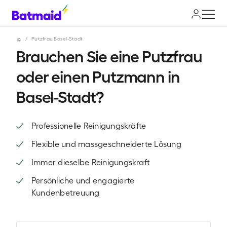
/
Putzfrau Basel-Stadt
Brauchen Sie eine Putzfrau
oder einen Putzmann in
Basel-Stadt?
Professionelle Reinigungskräfte
Flexible und massgeschneiderte Lösung
Immer dieselbe Reinigungskraft
Persönliche und engagierte
Kundenbetreuung