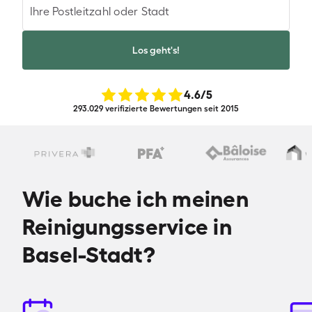
Ihre Postleitzahl oder Stadt
Los geht's!
4.6
/5
293.029 verifizierte Bewertungen seit 2015
Wie buche ich meinen
Reinigungsservice in
Basel-Stadt?