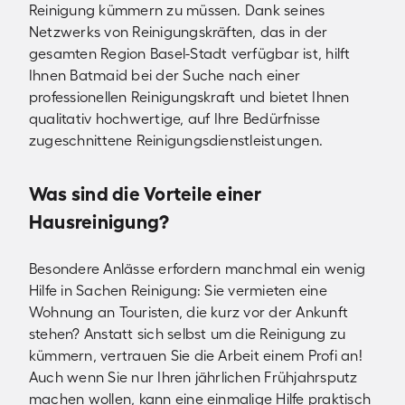
Reinigung kümmern zu müssen. Dank seines
Netzwerks von Reinigungskräften, das in der
gesamten Region Basel-Stadt verfügbar ist, hilft
Ihnen Batmaid bei der Suche nach einer
professionellen Reinigungskraft und bietet Ihnen
qualitativ hochwertige, auf Ihre Bedürfnisse
zugeschnittene Reinigungsdienstleistungen.
Was sind die Vorteile einer
Hausreinigung?
Besondere Anlässe erfordern manchmal ein wenig
Hilfe in Sachen Reinigung: Sie vermieten eine
Wohnung an Touristen, die kurz vor der Ankunft
stehen? Anstatt sich selbst um die Reinigung zu
kümmern, vertrauen Sie die Arbeit einem Profi an!
Auch wenn Sie nur Ihren jährlichen Frühjahrsputz
machen wollen, kann eine einmalige Hilfe praktisch